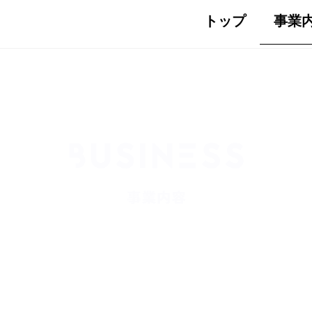
トップ
事業