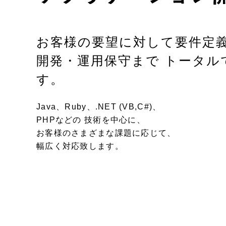
お客様の要望に対して要件定
開発・運用保守まで トータル
す。
Java、Ruby、.NET (VB,C#)、
PHPなどの 技術を中心に、
お客様のさまざまな課題に応じて、
幅広く対応致します。