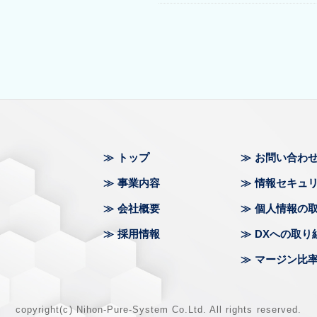
トップ
お問い合わ
事業内容
情報セキュ
会社概要
個人情報の
採用情報
DXへの取り
マージン比
copyright(c) Nihon-Pure-System Co.Ltd. All rights reserved.