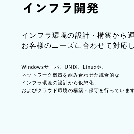
インフラ環境の設計・構築から
お客様のニーズに合わせて対応
Windowsサーバ、UNIX、Linuxや、
ネットワーク機器を組み合わせた統合的な
インフラ環境の設計から仮想化、
およびクラウド環境の構築・保守を行っていま