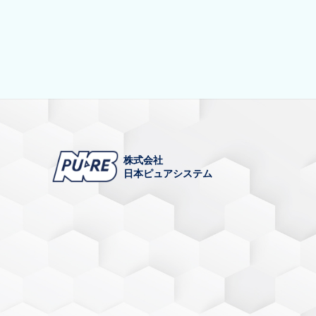
株式会社
日本ピュアシステム