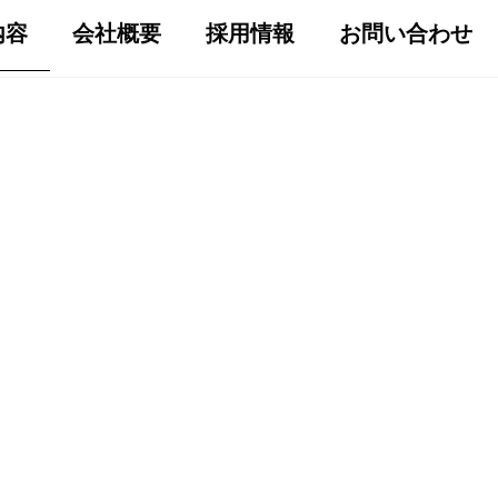
内容
会社概要
採用情報
お問い合わせ