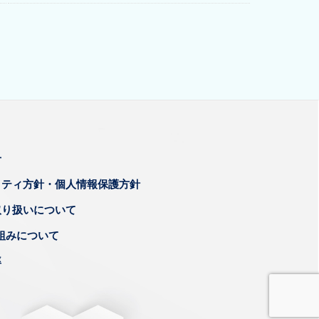
せ
リティ方針・個人情報保護方針
取り扱いについて
組みについて
率