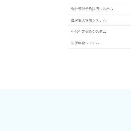
会計管理予約決済システム
生保個人保険システム
生保企業保険システム
生保年金システム