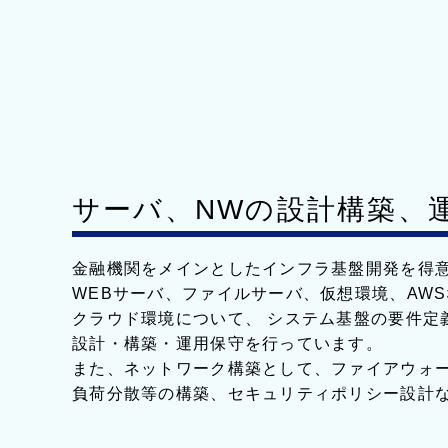
サーバ、NWの設計構築、
金融機関をメインとしたインフラ基盤開発を得
WEBサーバ、ファイルサーバ、仮想環境、AW
クラウド環境について、 システム基盤の要件定
設計・構築・運用保守を行っています。
また、ネットワーク構築として、ファイアウォー
負荷分散等の構築、セキュリティポリシー設計