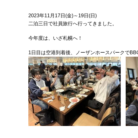
2023年11月17日(金)～19日(日)
二泊三日で社員旅行へ行ってきました。
今年度は、いざ札幌へ！
1日目は空港到着後、ノーザンホースパークでBB