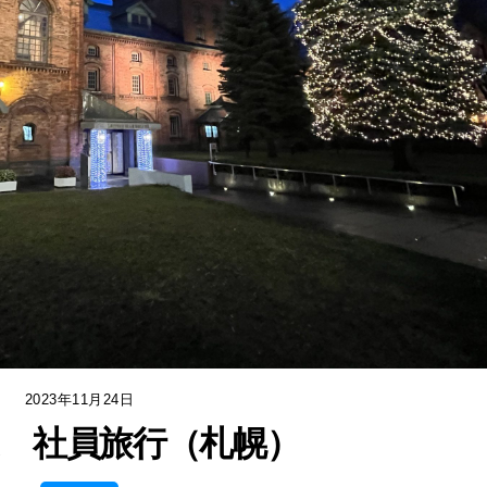
2023年11月24日
年度 社員旅行（札幌）