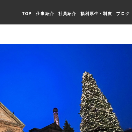
TOP
仕事紹介
社員紹介
福利厚生・制度
ブログ