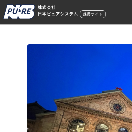
Skip
株式会社
to
日本ピュアシステム
採用サイト
content