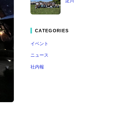
淀川
CATEGORIES
イベント
ニュース
社内報