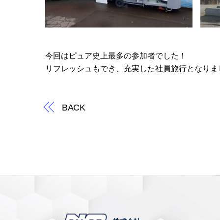
今回はピュア史上最多の参加者でした！
リフレッシュもでき、充実した社員旅行となりま
BACK