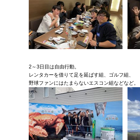
2～3日目は自由行動。
レンタカーを借りて足を延ばす組、ゴルフ組、
野球ファンにはたまらないエスコン組などなど。