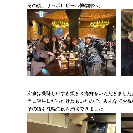
その後、サッポロビール博物館へ。
夕食は美味しいすき焼き＆海鮮をいただきました
当日誕生日だった社員もいたので、みんなでお祝
その後も札幌の夜を満喫できました。